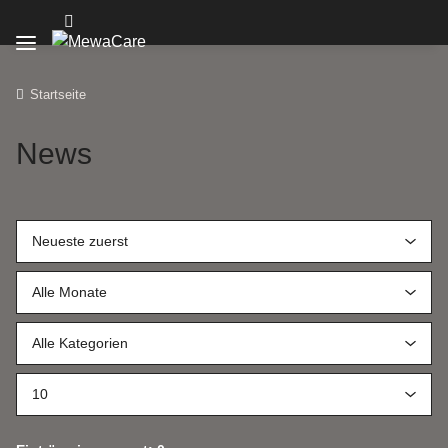
Startseite
News