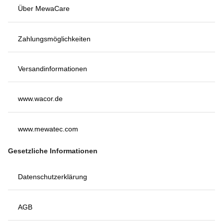
Über MewaCare
Zahlungsmöglichkeiten
Versandinformationen
www.wacor.de
www.mewatec.com
Gesetzliche Informationen
Datenschutzerklärung
AGB