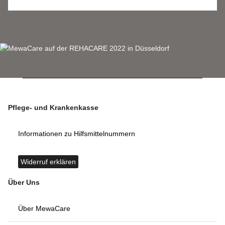
Pflege- und Krankenkasse
Informationen zu Hilfsmittelnummern
Widerruf erklären
Über Uns
Über MewaCare