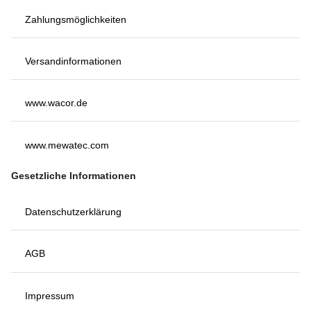
Zahlungsmöglichkeiten
Versandinformationen
www.wacor.de
www.mewatec.com
Gesetzliche Informationen
Datenschutzerklärung
AGB
Impressum