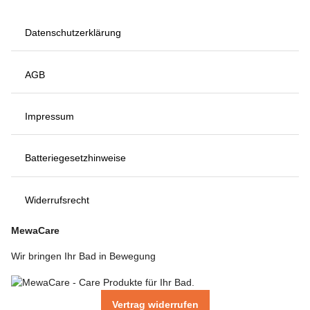
Datenschutzerklärung
AGB
Impressum
Batteriegesetzhinweise
Widerrufsrecht
MewaCare
Wir bringen Ihr Bad in Bewegung
Vertrag widerrufen