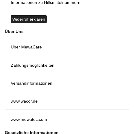
Informationen zu Hilfsmittelnummern
Widerruf erklären
Über Uns
Über MewaCare
Zahlungsmöglichkeiten
Versandinformationen
www.wacor.de
www.mewatec.com
Gesetzliche Informationen